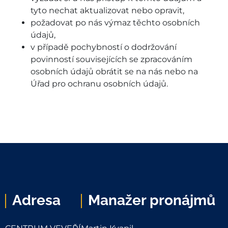
tyto nechat aktualizovat nebo opravit,
požadovat po nás výmaz těchto osobních
údajů,
v případě pochybností o dodržování
povinností souvisejících se zpracováním
osobních údajů obrátit se na nás nebo na
Úřad pro ochranu osobních údajů.
Adresa
Manažer pronájmů